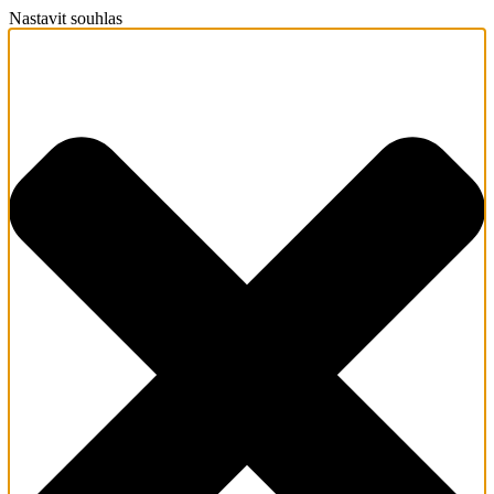
Nastavit souhlas